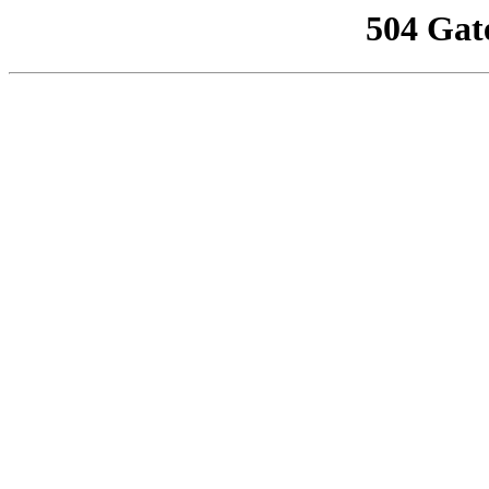
504 Gat